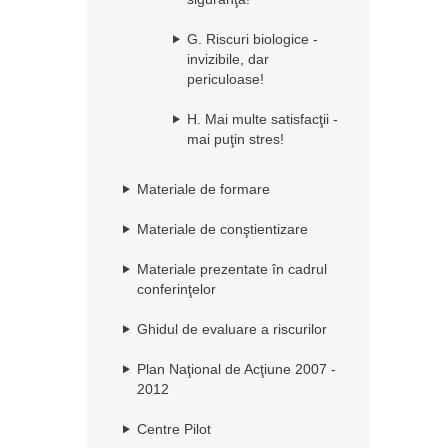
G. Riscuri biologice -
invizibile, dar
periculoase!
H. Mai multe satisfacţii -
mai puţin stres!
Materiale de formare
Materiale de conştientizare
Materiale prezentate în cadrul
conferinţelor
Ghidul de evaluare a riscurilor
Plan Naţional de Acţiune 2007 -
2012
Centre Pilot