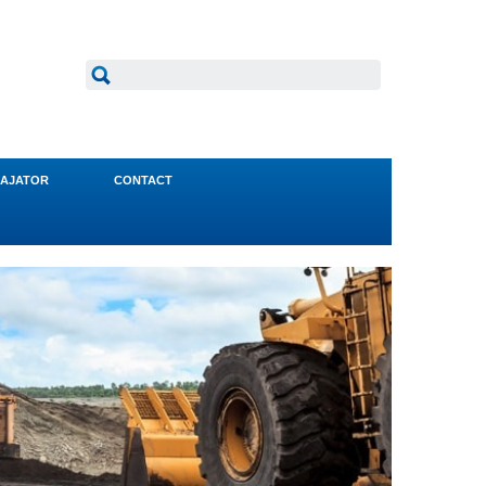
AJATOR
CONTACT