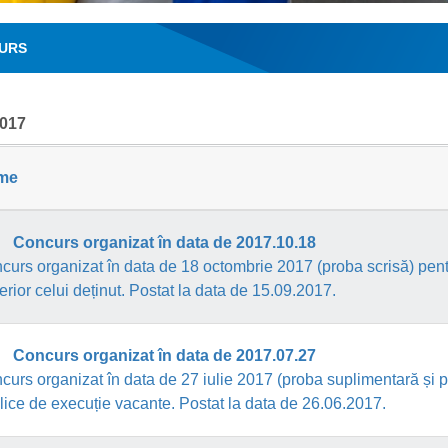
URS
017
me
Concurs organizat în data de 2017.10.18
curs organizat în data de 18 octombrie 2017 (proba scrisă) pent
rior celui deținut. Postat la data de 15.09.2017.
Concurs organizat în data de 2017.07.27
curs organizat în data de 27 iulie 2017 (proba suplimentară și pr
lice de execuție vacante. Postat la data de 26.06.2017.