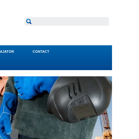
AJATOR
CONTACT