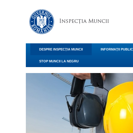
DESPRE INSPECŢIA MUNCII
INFORMAŢII PUBLI
STOP MUNCII LA NEGRU