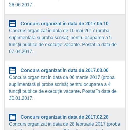
26.06.2017.
Concurs organizat în data de 2017.05.10
Concurs organizat în data de 10 mai 2017 (proba
suplimentară și proba scrisă), pentru ocuparea a 5
funcții publice de execuție vacante. Postat la data de
07.04.2017.
Concurs organizat în data de 2017.03.06
Concurs organizat în data de 06 martie 2017 (proba
suplimentară și proba scrisă) pentru ocuparea a 4
funcții publice de execuție vacante. Postat în data de
30.01.2017.
Concurs organizat în data de 2017.02.28
Concurs organizat în data de 28 februarie 2017 (proba