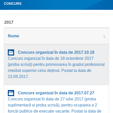
CONCURS
2017
Nume
Concurs organizat în data de 2017.10.18
Concurs organizat în data de 18 octombrie 2017
(proba scrisă) pentru promovarea în gradul profesional
imediat superior celui deținut. Postat la data de
15.09.2017.
Concurs organizat în data de 2017.07.27
Concurs organizat în data de 27 iulie 2017 (proba
suplimentară și proba scrisă), pentru ocuparea a 2
funcții publice de execuție vacante. Postat la data de