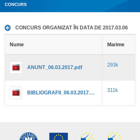
CONCURS
CONCURS ORGANIZAT ÎN DATA DE 2017.03.06
Nume
Marime
293k
ANUNT_06.03.2017.pdf
311k
BIBLIOGRAFII_06.03.2017.pdf