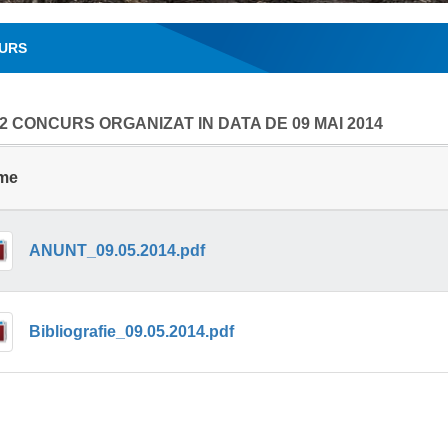
URS
2 CONCURS ORGANIZAT IN DATA DE 09 MAI 2014
me
ANUNT_09.05.2014.pdf
Bibliografie_09.05.2014.pdf