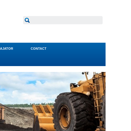
AJATOR
CONTACT