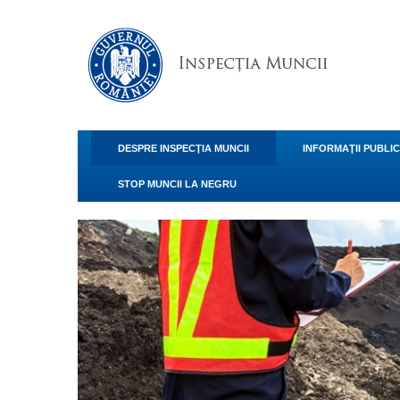
DESPRE INSPECŢIA MUNCII
INFORMAŢII PUBLI
STOP MUNCII LA NEGRU