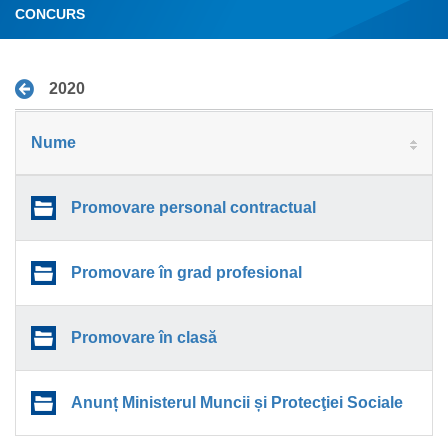
CONCURS
2020
Nume
Promovare personal contractual
Promovare în grad profesional
Promovare în clasă
Anunț Ministerul Muncii și Protecţiei Sociale