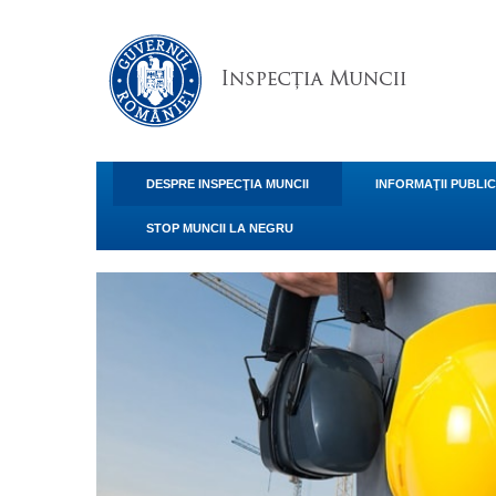
DESPRE INSPECŢIA MUNCII
INFORMAŢII PUBLI
STOP MUNCII LA NEGRU