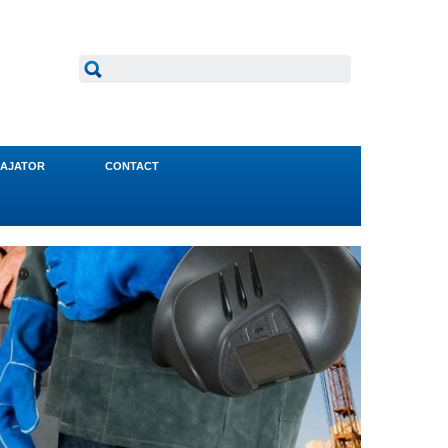
AJATOR
CONTACT