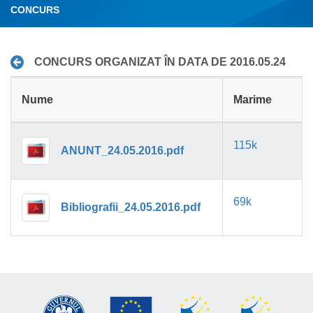
CONCURS
CONCURS ORGANIZAT ÎN DATA DE 2016.05.24
Nume
Marime
115k
ANUNT_24.05.2016.pdf
69k
Bibliografii_24.05.2016.pdf