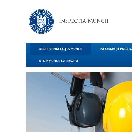
DESPRE INSPECŢIA MUNCII
INFORMAŢII PUBLI
STOP MUNCII LA NEGRU