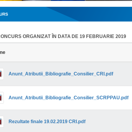
URS
ONCURS ORGANIZAT ÎN DATA DE 19 FEBRUARIE 2019
me
Anunt_Atributii_Bibliografie_Consilier_CRI.pdf
Anunt_Atributii_Bibliografie_Consilier_SCRPPAU.pdf
Rezultate finale 19.02.2019 CRI.pdf