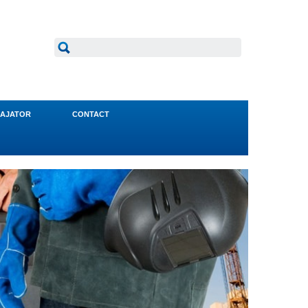
AJATOR
CONTACT