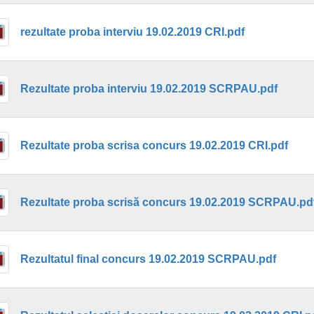
rezultate proba interviu 19.02.2019 CRI.pdf
Rezultate proba interviu 19.02.2019 SCRPAU.pdf
Rezultate proba scrisa concurs 19.02.2019 CRI.pdf
Rezultate proba scrisă concurs 19.02.2019 SCRPAU.pd
Rezultatul final concurs 19.02.2019 SCRPAU.pdf