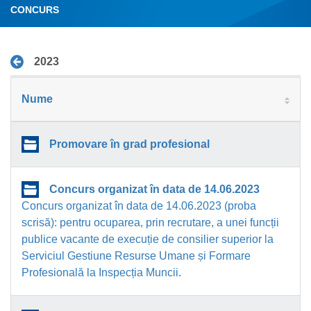
CONCURS
2023
Nume
Promovare în grad profesional
Concurs organizat în data de 14.06.2023
Concurs organizat în data de 14.06.2023 (proba
scrisă): pentru ocuparea, prin recrutare, a unei funcții
publice vacante de execuție de consilier superior la
Serviciul Gestiune Resurse Umane și Formare
Profesională la Inspecția Muncii.