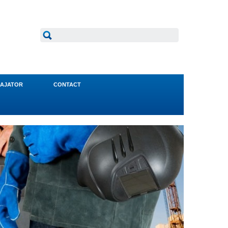
AJATOR
CONTACT