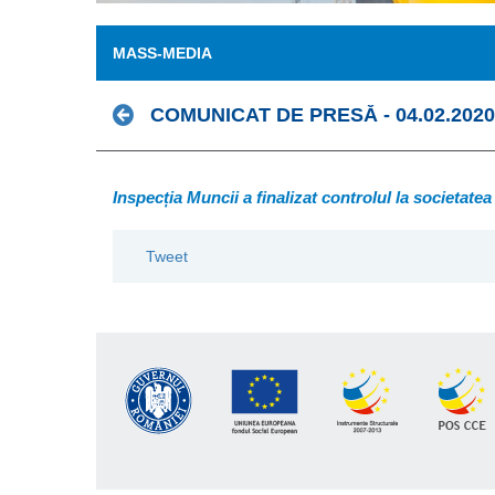
MASS-MEDIA
COMUNICAT DE PRESĂ - 04.02.2020
Inspecția Muncii a finalizat controlul la societate
Tweet