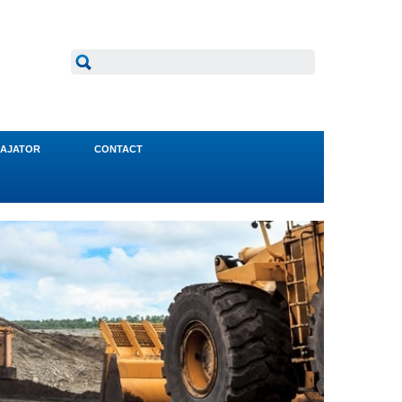
AJATOR
CONTACT