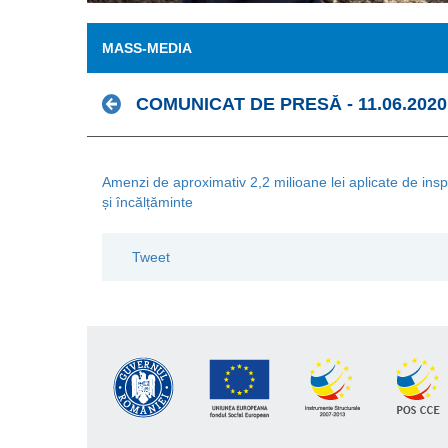
MASS-MEDIA
COMUNICAT DE PRESĂ - 11.06.2020
Amenzi de aproximativ 2,2 milioane lei aplicate de inspe
și încălțăminte
Tweet