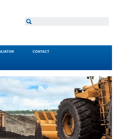
AJATOR
CONTACT