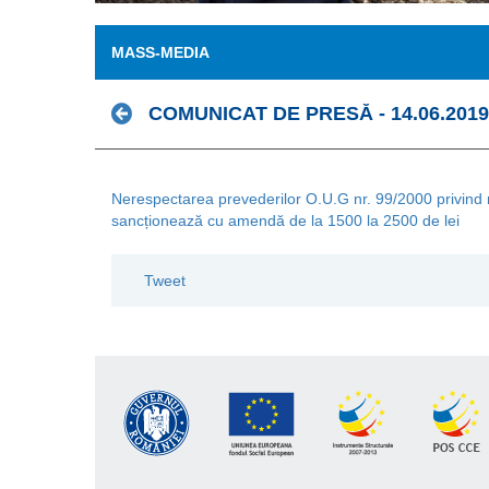
MASS-MEDIA
COMUNICAT DE PRESĂ - 14.06.2019
Nerespectarea prevederilor O.U.G nr. 99/2000 privind m
sancționează cu amendă de la 1500 la 2500 de lei
Tweet