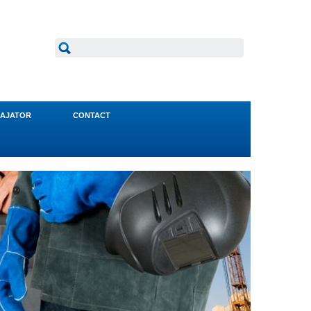
AJATOR
CONTACT