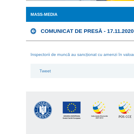
MASS-MEDIA
COMUNICAT DE PRESĂ - 17.11.2020
Inspectorii de muncă au sancționat cu amenzi în valoare 
Tweet