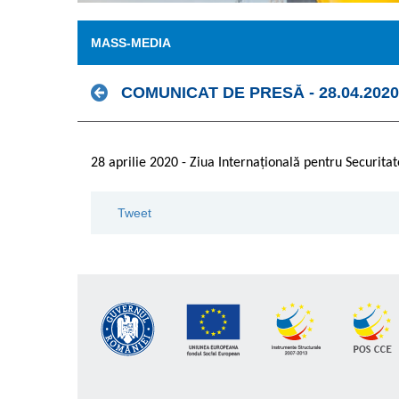
MASS-MEDIA
COMUNICAT DE PRESĂ - 28.04.2020
28 aprilie 2020 - Ziua Internațională pentru Securit
Tweet