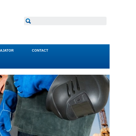
AJATOR
CONTACT