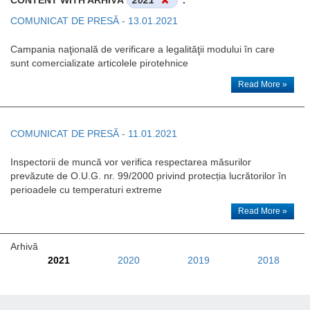
COMUNICAT DE PRESĂ - 13.01.2021
Campania naţională de verificare a legalităţii modului în care
sunt comercializate articolele pirotehnice
Read More »
COMUNICAT DE PRESĂ - 11.01.2021
Inspectorii de muncă vor verifica respectarea măsurilor
prevăzute de O.U.G. nr. 99/2000 privind protecția lucrătorilor în
perioadele cu temperaturi extreme
Read More »
Arhivă
2021
2020
2019
2018