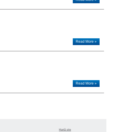
Read More »
Read More »
Hartă site