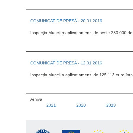
COMUNICAT DE PRESĂ - 20.01.2016
Inspecția Muncii a aplicat amenzi de peste 250.000 d
COMUNICAT DE PRESĂ - 12.01.2016
Inspecția Muncii a aplicat amenzi de 125.113 euro înt
Arhivă
2021
2020
2019