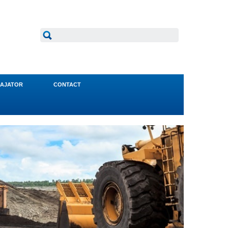
AJATOR
CONTACT