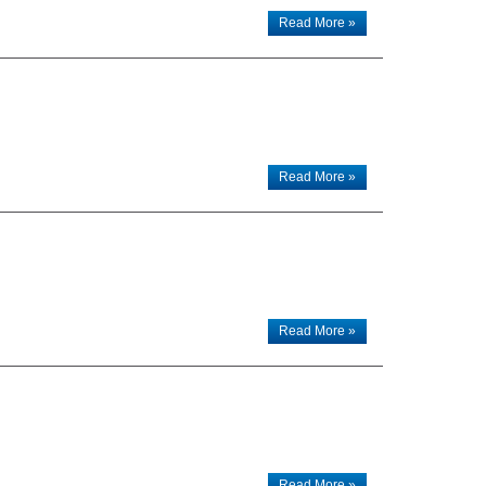
Read More »
Read More »
Read More »
Read More »