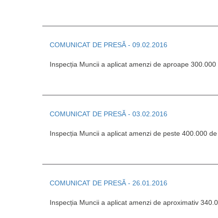
COMUNICAT DE PRESĂ - 09.02.2016
Inspecția Muncii a aplicat amenzi de aproape 300.000 d
COMUNICAT DE PRESĂ - 03.02.2016
Inspecția Muncii a aplicat amenzi de peste 400.000 de e
COMUNICAT DE PRESĂ - 26.01.2016
Inspecția Muncii a aplicat amenzi de aproximativ 340.