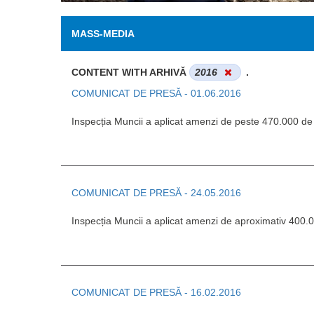
MASS-MEDIA
CONTENT WITH ARHIVĂ
2016
.
COMUNICAT DE PRESĂ - 01.06.2016
Inspecția Muncii a aplicat amenzi de peste 470.000 de e
COMUNICAT DE PRESĂ - 24.05.2016
Inspecția Muncii a aplicat amenzi de aproximativ 400.00
COMUNICAT DE PRESĂ - 16.02.2016