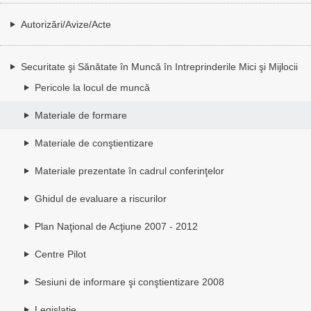
Autorizări/Avize/Acte
Securitate şi Sănătate în Muncă în Intreprinderile Mici şi Mijlocii
Pericole la locul de muncă
Materiale de formare
Materiale de conştientizare
Materiale prezentate în cadrul conferinţelor
Ghidul de evaluare a riscurilor
Plan Naţional de Acţiune 2007 - 2012
Centre Pilot
Sesiuni de informare şi conştientizare 2008
Legislaţie