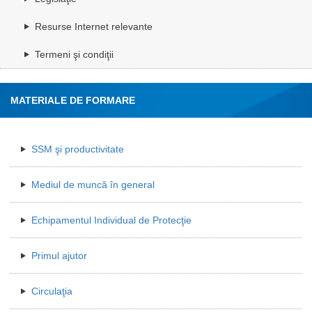
Resurse Internet relevante
Termeni şi condiţii
MATERIALE DE FORMARE
SSM şi productivitate
Mediul de muncă în general
Echipamentul Individual de Protecţie
Primul ajutor
Circulaţia