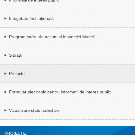
Integritate Instituțională
Program cadru de acțiuni al Inspecției Muncii
Situaţii
Proiecte
Formular electronic pentru informații de interes public
Vizualizare statut solicitare
PROIECTE