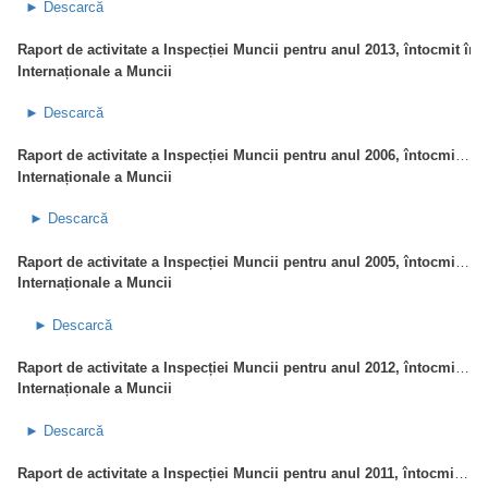
► Descarcă
Raport de activitate a Inspecției Muncii pentru anul 2013, întocmit în 
Internaționale a Muncii
► Descarcă
Raport de activitate a Inspecției Muncii pentru anul 2006, întocmit în baza Convențiilor 81 și 129 ale
Internaționale a Muncii
► Descarcă
Raport de activitate a Inspecției Muncii pentru anul 2005, întocmit în baza Convențiilor 81 și 129 ale
Internaționale a Muncii
► Descarcă
Raport de activitate a Inspecției Muncii pentru anul 2012, întocmit în baza Convențiilor 81 și 129 ale
Internaționale a Muncii
► Descarcă
Raport de activitate a Inspecției Muncii pentru anul 2011, întocmit în baza Convențiilor 81 și 129 ale