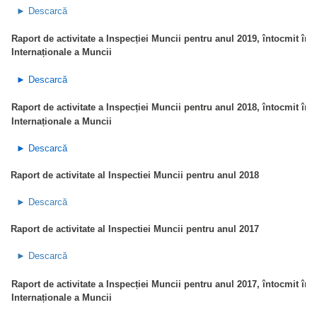
► Descarcă
Raport de activitate a Inspecției Muncii pentru anul 2019, întocmit în 
Internaționale a Muncii
► Descarcă
Raport de activitate a Inspecției Muncii pentru anul 2018, întocmit în 
Internaționale a Muncii
► Descarcă
Raport de activitate al Inspectiei Muncii pentru anul 2018
► Descarcă
Raport de activitate al Inspectiei Muncii pentru anul 2017
► Descarcă
Raport de activitate a Inspecției Muncii pentru anul 2017, întocmit în 
Internaționale a Muncii