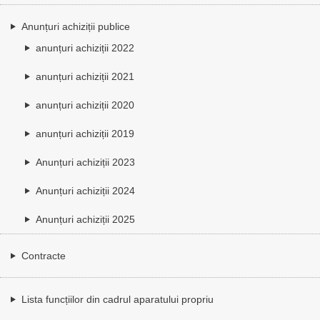
Anunțuri achiziții publice
anunțuri achiziții 2022
anunțuri achiziții 2021
anunțuri achiziții 2020
anunțuri achiziții 2019
Anunțuri achiziții 2023
Anunțuri achiziții 2024
Anunțuri achiziții 2025
Contracte
Lista funcțiilor din cadrul aparatului propriu