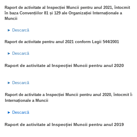
Raport de activitate al Inspecției Muncii pentru anul 2021, întocmit
în baza Convențiilor 81 și 129 ale Organizației Internaționale a
Muncii
► Descarcă
Raport de activitate pentru anul 2021 conform Legii 544/2001
► Descarcă
Raport de activitate al Inspecției Muncii pentru anul 2020
► Descarcă
Raport de activitate a Inspecției Muncii pentru anul 2020, întocmit în 
Internaționale a Muncii
► Descarcă
Raport de activitate al Inspecției Muncii pentru anul 2019