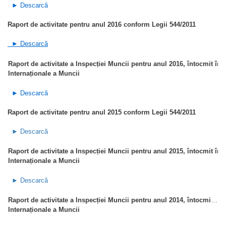
► Descarcă
Raport de activitate pentru anul 2016 conform Legii 544/2011
► Descarcă
Raport de activitate a Inspecției Muncii pentru anul 2016, întocmit în 
Internaționale a Muncii
► Descarcă
Raport de activitate pentru anul 2015 conform Legii 544/2011
► Descarcă
Raport de activitate a Inspecției Muncii pentru anul 2015, întocmit în 
Internaționale a Muncii
► Descarcă
Raport de activitate a Inspecției Muncii pentru anul 2014, întocmit în baza Convențiilor 81 și 129 ale
Internaționale a Muncii