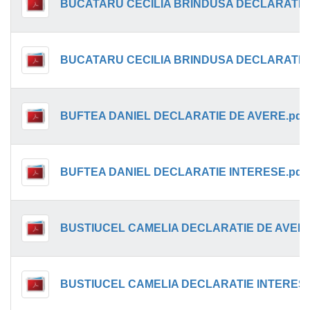
BUFTEA DANIEL DECLARATIE DE AVERE.pdf
BUFTEA DANIEL DECLARATIE INTERESE.pdf
BUSTIUCEL CAMELIA DECLARATIE DE AVERE
BUSTIUCEL CAMELIA DECLARATIE INTERESE