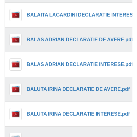
BALAITA LAGARDINI DECLARATIE INTERESE.
BALAS ADRIAN DECLARATIE DE AVERE.pdf
BALAS ADRIAN DECLARATIE INTERESE.pdf
BALUTA IRINA DECLARATIE DE AVERE.pdf
BALUTA IRINA DECLARATIE INTERESE.pdf