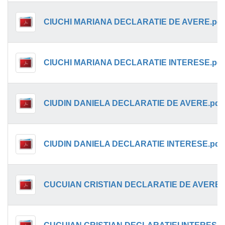
CIUCHI MARIANA DECLARATIE DE AVERE.pdf
CIUCHI MARIANA DECLARATIE INTERESE.pdf
CIUDIN DANIELA DECLARATIE DE AVERE.pdf
CIUDIN DANIELA DECLARATIE INTERESE.pdf
CUCUIAN CRISTIAN DECLARATIE DE AVERE.