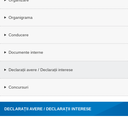
Organigrama
Conducere
Documente interne
Declarații avere / Declarații interese
Concursuri
DECLARAȚII AVERE / DECLARAȚII INTERESE