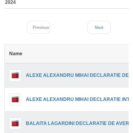
2024
Previous
Next
Name
BALAITA LAGARDINI DECLARATIE DE AVERE.