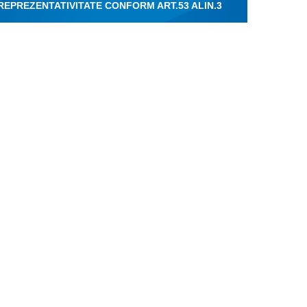
 REPREZENTATIVITATE CONFORM ART.53 ALIN.3