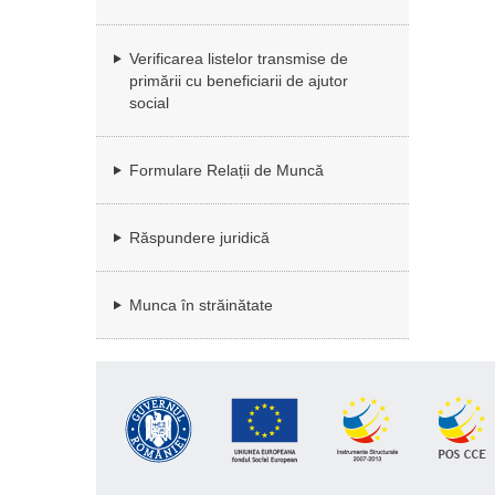
Verificarea listelor transmise de
primării cu beneficiarii de ajutor
social
Formulare Relații de Muncă
Răspundere juridică
Munca în străinătate