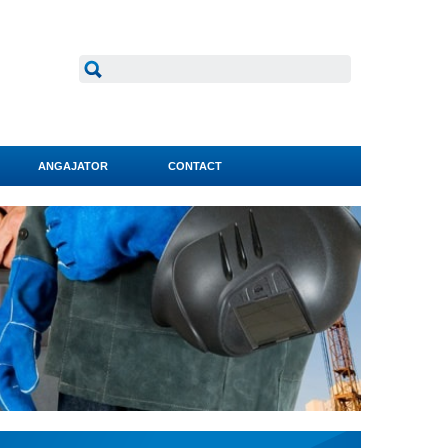
ANGAJATOR
CONTACT