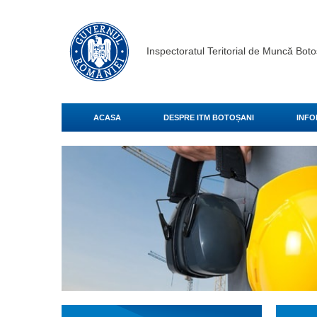
Inspectoratul Teritorial de Muncă Boto
ACASA
DESPRE ITM BOTOȘANI
INFO