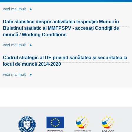
vezi mai mult
►
Date statistice despre activitatea Inspecţiei Muncii în
Buletinul statistic al MMFPSPV - accesaţi Condiţii de
muncă / Working Conditions
vezi mai mult
►
Cadrul strategic al UE privind sănătatea şi securitatea la
locul de muncă 2014-2020
vezi mai mult
►