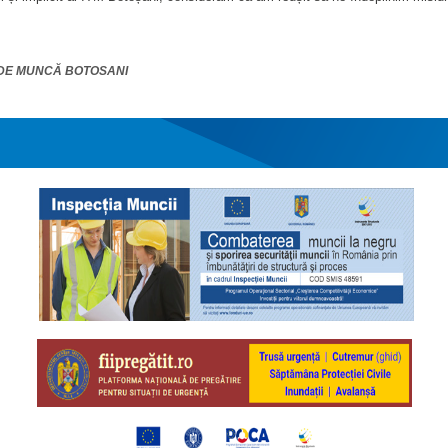
AL DE MUNCĂ BOTOSANI