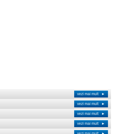
vezi mai mult
►
vezi mai mult
►
vezi mai mult
►
vezi mai mult
►
vezi mai mult
►