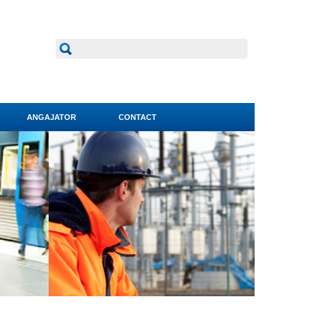
ANGAJATOR
CONTACT