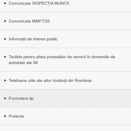
Comunicate INSPECȚIA MUNCII
Comunicate MMFTSS
Informatii de interes public
Tarifele pentru plata prestațiilor de servicii în domeniile de
activitate ale IM
Telefoane utile ale altor Instituții din România
Formulare tip
Proiecte