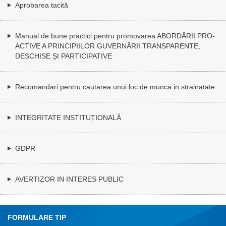
Aprobarea tacită
Manual de bune practici pentru promovarea ABORDĂRII PRO-
ACTIVE A PRINCIPIILOR GUVERNĂRII TRANSPARENTE,
DESCHISE ȘI PARTICIPATIVE
Recomandari pentru cautarea unui loc de munca in strainatate
INTEGRITATE INSTITUȚIONALĂ
GDPR
AVERTIZOR IN INTERES PUBLIC
FORMULARE TIP