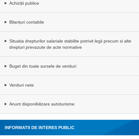
Achiziții publice
Bilanțuri contabile
Situatia drepturilor salariale stabilite potrivit legii precum si alte
drepturi prevazute de acte normative
Buget din toate sursele de venituri
Venituri nete
Anunt disponibilizare autoturisme
INFORMATII DE INTERES PUBLIC