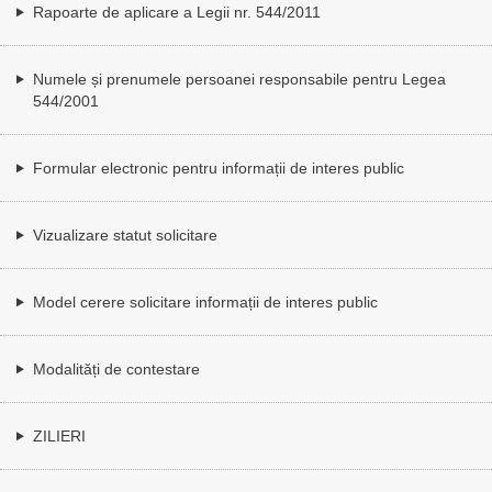
Rapoarte de aplicare a Legii nr. 544/2011
Numele și prenumele persoanei responsabile pentru Legea
544/2001
Formular electronic pentru informații de interes public
Vizualizare statut solicitare
Model cerere solicitare informații de interes public
Modalități de contestare
ZILIERI