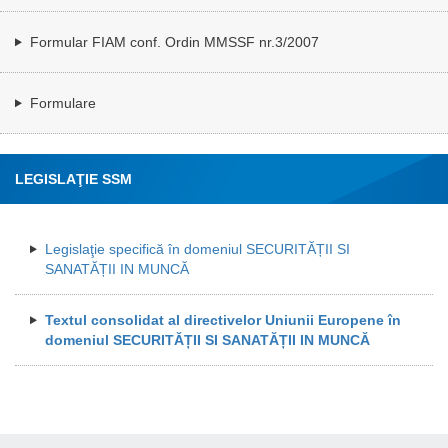
Formular FIAM conf. Ordin MMSSF nr.3/2007
Formulare
LEGISLAŢIE SSM
Legislaţie specifică în domeniul SECURITĂȚII SI
SANATĂȚII IN MUNCĂ
Textul consolidat al directivelor Uniunii Europene în
domeniul SECURITĂȚII SI SANATĂȚII IN MUNCĂ