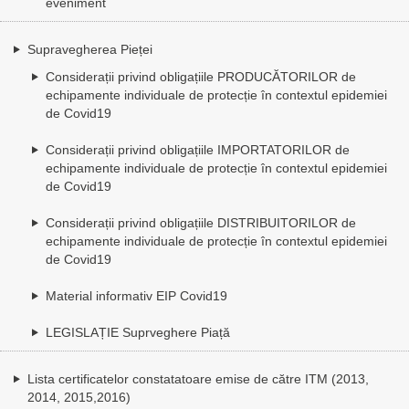
eveniment
Supravegherea Pieței
Considerații privind obligațiile PRODUCĂTORILOR de
echipamente individuale de protecție în contextul epidemiei
de Covid19
Considerații privind obligațiile IMPORTATORILOR de
echipamente individuale de protecție în contextul epidemiei
de Covid19
Considerații privind obligațiile DISTRIBUITORILOR de
echipamente individuale de protecție în contextul epidemiei
de Covid19
Material informativ EIP Covid19
LEGISLAȚIE Suprveghere Piață
Lista certificatelor constatatoare emise de către ITM (2013,
2014, 2015,2016)