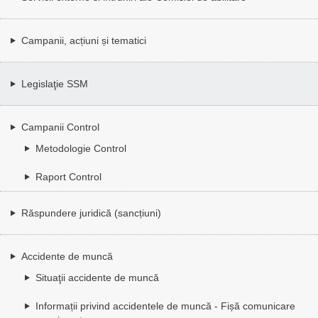
Campanii, acțiuni și tematici
Legislaţie SSM
Campanii Control
Metodologie Control
Raport Control
Răspundere juridică (sancțiuni)
Accidente de muncă
Situaţii accidente de muncă
Informații privind accidentele de muncă - Fișă comunicare