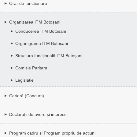
Orar de functionare
Organizarea ITM Botoșani
Conducerea ITM Botosani
Organigrama ITM Botoșani
Structura funcțională ITM Botoșani
Comisie Paritara
Legislatie
Carieră (Concurs)
Declarații de avere și interese
Program cadru si Program propriu de actiuni