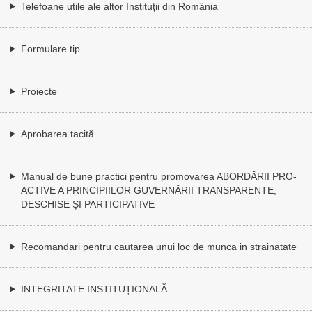
Telefoane utile ale altor Instituții din România
Formulare tip
Proiecte
Aprobarea tacită
Manual de bune practici pentru promovarea ABORDĂRII PRO-
ACTIVE A PRINCIPIILOR GUVERNĂRII TRANSPARENTE,
DESCHISE ȘI PARTICIPATIVE
Recomandari pentru cautarea unui loc de munca in strainatate
INTEGRITATE INSTITUȚIONALĂ