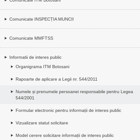
Comunicate INSPECȚIA MUNCII
Comunicate MMFTSS
Informatii de interes public
Organigrama ITM Botosani
Rapoarte de aplicare a Legii nr. 544/2011
Numele și prenumele persoanei responsabile pentru Legea
544/2001
Formular electronic pentru informații de interes public
Vizualizare statut solicitare
Model cerere solicitare informații de interes public