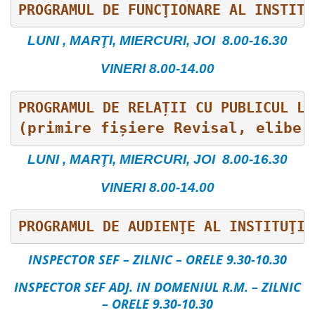
PROGRAMUL DE FUNCŢIONARE AL INSTITU
LUNI , MARŢI, MIERCURI, JOI 8.00-16.30
VINERI 8.00-14.00
(primire fișiere Revisal, eliber
LUNI , MARŢI, MIERCURI, JOI 8.00-16.30
VINERI 8.00-14.00
PROGRAMUL DE AUDIENŢE AL INSTITUŢIE
INSPECTOR SEF – ZILNIC – ORELE 9.30-10.30
INSPECTOR SEF ADJ. IN DOMENIUL R.M. – ZILNIC
– ORELE 9.30-10.30