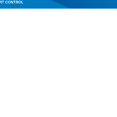
RT CONTROL