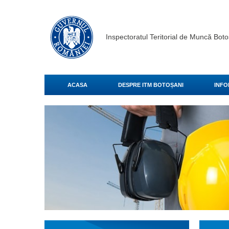
Inspectoratul Teritorial de Muncă Boto
ACASA
DESPRE ITM BOTOȘANI
INFO