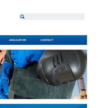
ANGAJATOR
CONTACT