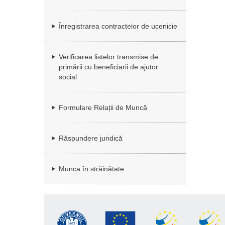
Înregistrarea contractelor de ucenicie
Verificarea listelor transmise de
primării cu beneficiarii de ajutor
social
Formulare Relații de Muncă
Răspundere juridică
Munca în străinătate