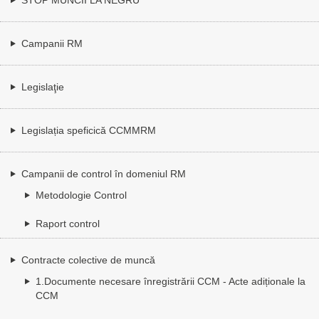
Campanii RM
Legislaţie
Legislația speficică CCMMRM
Campanii de control în domeniul RM
Metodologie Control
Raport control
Contracte colective de muncă
1.Documente necesare înregistrării CCM - Acte adiționale la
CCM