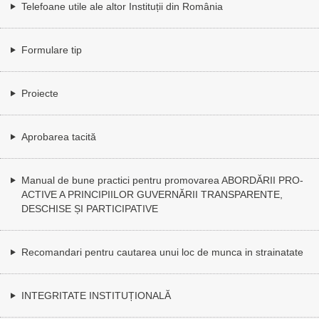
Telefoane utile ale altor Instituții din România
Formulare tip
Proiecte
Aprobarea tacită
Manual de bune practici pentru promovarea ABORDĂRII PRO-
ACTIVE A PRINCIPIILOR GUVERNĂRII TRANSPARENTE,
DESCHISE ȘI PARTICIPATIVE
Recomandari pentru cautarea unui loc de munca in strainatate
INTEGRITATE INSTITUȚIONALĂ