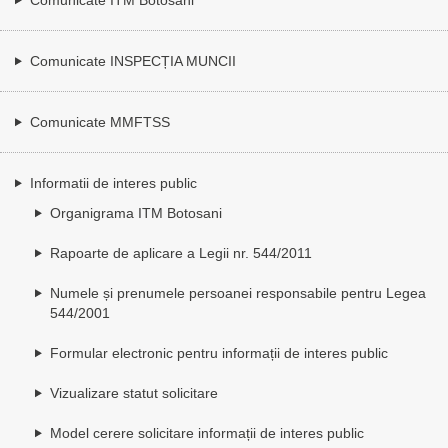
Comunicate INSPECȚIA MUNCII
Comunicate MMFTSS
Informatii de interes public
Organigrama ITM Botosani
Rapoarte de aplicare a Legii nr. 544/2011
Numele și prenumele persoanei responsabile pentru Legea
544/2001
Formular electronic pentru informații de interes public
Vizualizare statut solicitare
Model cerere solicitare informații de interes public