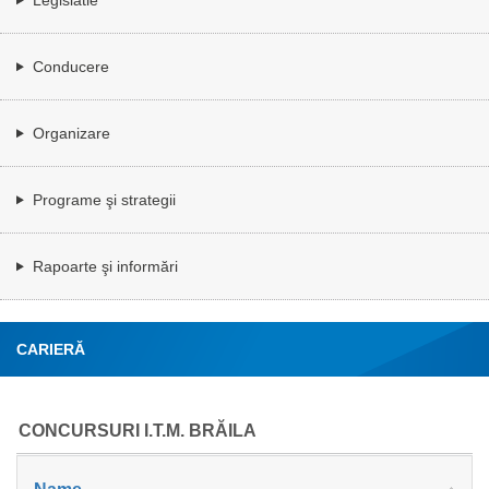
Conducere
Organizare
Programe şi strategii
Rapoarte şi informări
CARIERĂ
CONCURSURI I.T.M. BRĂILA