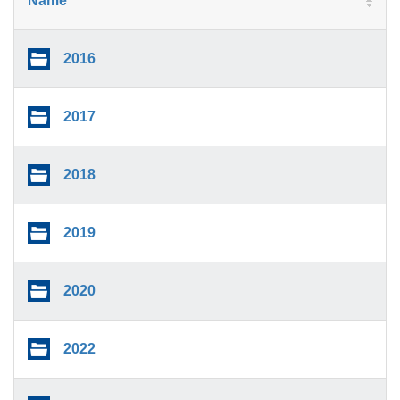
Name
2016
2017
2018
2019
2020
2022