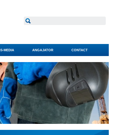
S-MEDIA
ANGAJATOR
CONTACT