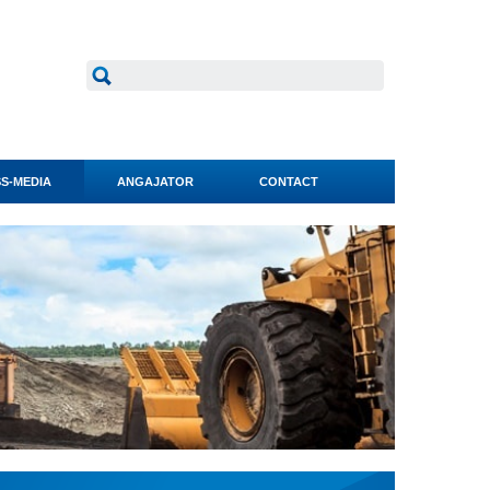
S-MEDIA
ANGAJATOR
CONTACT