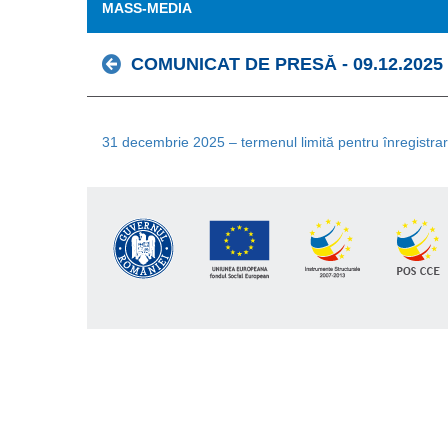
MASS-MEDIA
COMUNICAT DE PRESĂ - 09.12.2025
31 decembrie 2025 – termenul limită pentru înregistra