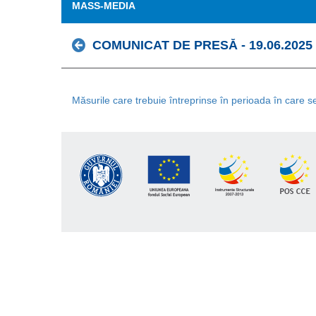
MASS-MEDIA
COMUNICAT DE PRESĂ - 19.06.2025
Măsurile care trebuie întreprinse în perioada în care 