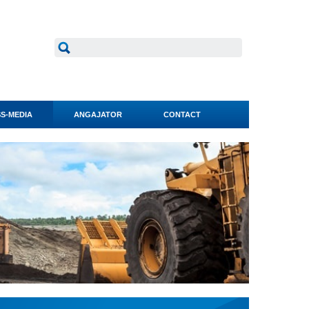
S-MEDIA
ANGAJATOR
CONTACT