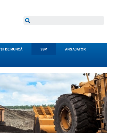
ŢII DE MUNCĂ
SSM
ANGAJATOR