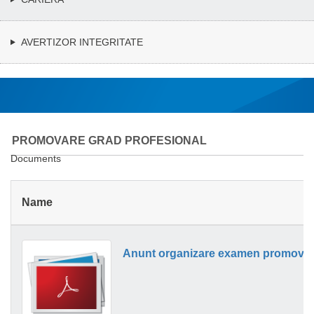
AVERTIZOR INTEGRITATE
PROMOVARE GRAD PROFESIONAL
Documents
Name