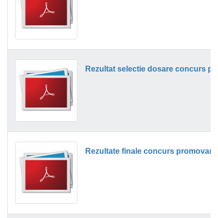
Rezultate finale concurs promovare