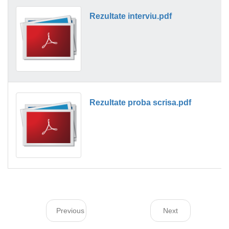
Rezultate interviu.pdf
Rezultate proba scrisa.pdf
Previous
Next