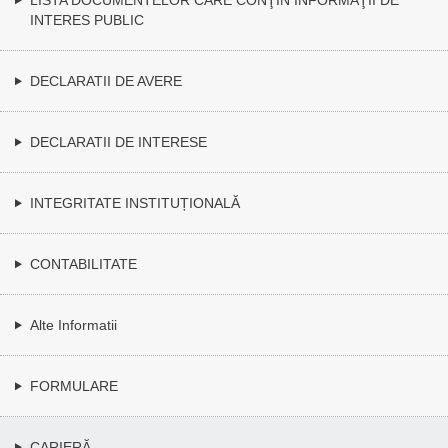
INTERES PUBLIC
DECLARATII DE AVERE
DECLARATII DE INTERESE
INTEGRITATE INSTITUȚIONALĂ
CONTABILITATE
Alte Informatii
FORMULARE
CARIERĂ