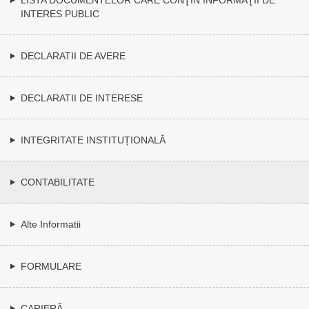
INTERES PUBLIC
DECLARATII DE AVERE
DECLARATII DE INTERESE
INTEGRITATE INSTITUȚIONALĂ
CONTABILITATE
Alte Informatii
FORMULARE
CARIERĂ