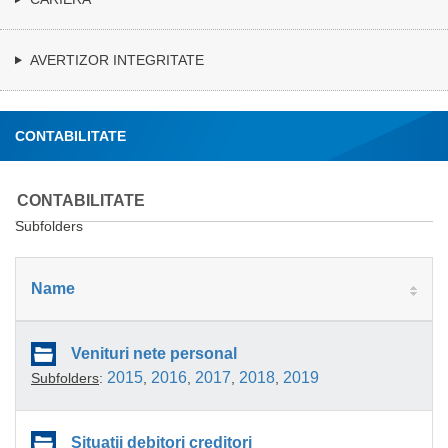
AVERTIZOR INTEGRITATE
CONTABILITATE
CONTABILITATE
Subfolders
Name
Venituri nete personal
2015
2016
2017
2018
2019
Subfolders
:
,
,
,
,
Situatii debitori creditori