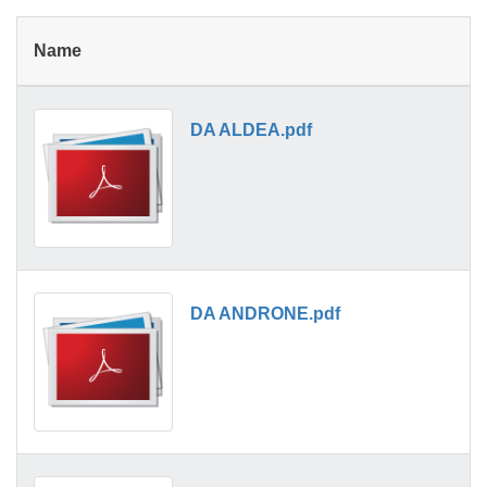
Name
DA ALDEA.pdf
DA ANDRONE.pdf