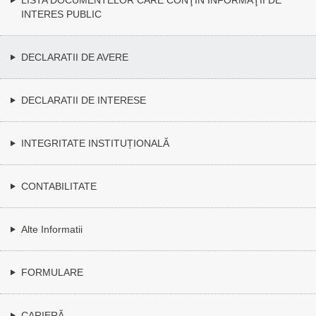
INTERES PUBLIC
DECLARATII DE AVERE
DECLARATII DE INTERESE
INTEGRITATE INSTITUȚIONALĂ
CONTABILITATE
Alte Informatii
FORMULARE
CARIERĂ