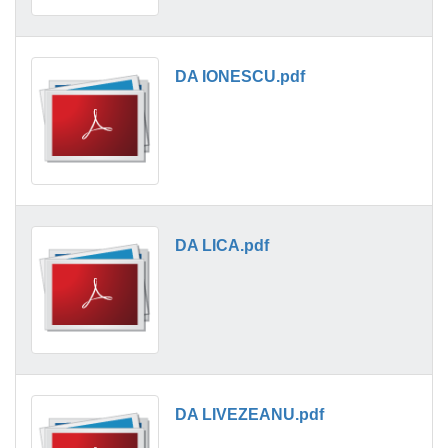
DA IONESCU.pdf
DA LICA.pdf
DA LIVEZEANU.pdf