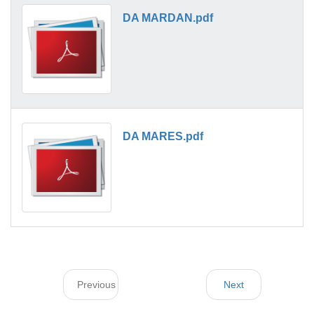
DA MARDAN.pdf
DA MARES.pdf
Previous
Next