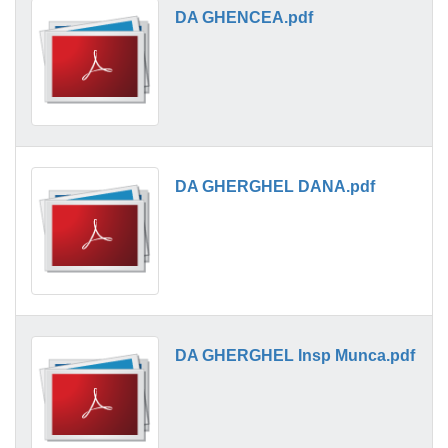
DA GHENCEA.pdf
DA GHERGHEL DANA.pdf
DA GHERGHEL Insp Munca.pdf