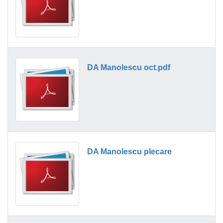
DA Manolescu oct.pdf
DA Manolescu plecare