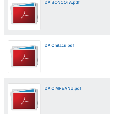
DA BONCOTA.pdf
DA Chitacu.pdf
DA CIMPEANU.pdf