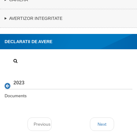
AVERTIZOR INTEGRITATE
DECLARATII DE AVERE
2023
Documents
Previous
Next