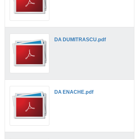
DA DUMITRASCU.pdf
DA ENACHE.pdf