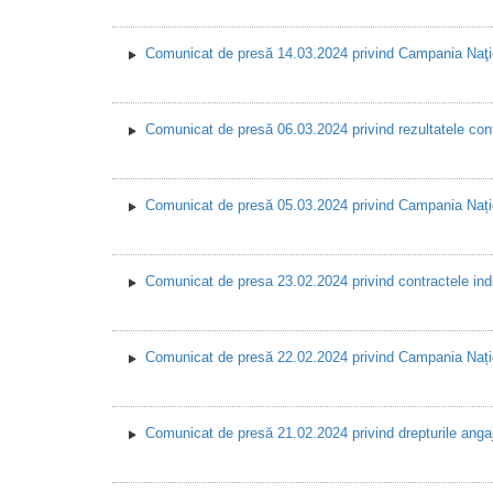
Comunicat de presă 14.03.2024 privind Campania Naţional
Comunicat de presă 06.03.2024 privind rezultatele contr
Comunicat de presă 05.03.2024 privind Campania Națio
Comunicat de presa 23.02.2024 privind contractele indi
Comunicat de presă 22.02.2024 privind Campania Națion
Comunicat de presă 21.02.2024 privind drepturile angaja