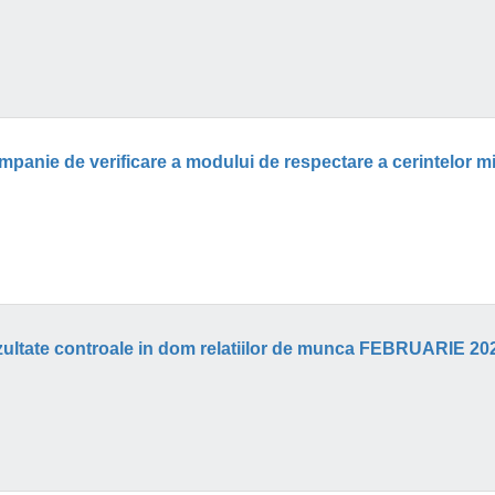
zultate controale in dom relatiilor de munca FEBRUARIE 20