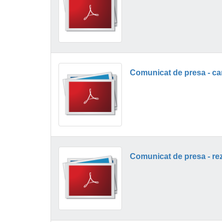
Comunicat de presa - re