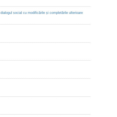
alogul social cu modificările și completările ulterioare