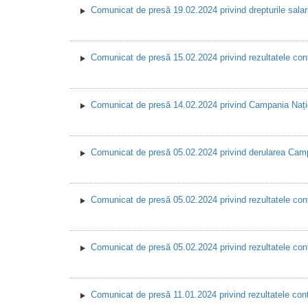
Comunicat de presă 19.02.2024 privind drepturile salaria
Comunicat de presă 15.02.2024 privind rezultatele contr
Comunicat de presă 14.02.2024 privind Campania Națio
Comunicat de presă 05.02.2024 privind derularea 
Comunicat de presă 05.02.2024 privind rezultatele con
Comunicat de presă 05.02.2024 privind rezultatele co
Comunicat de presă 11.01.2024 privind rezultatele contr