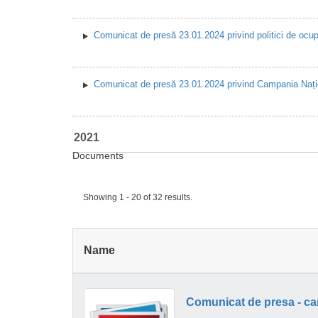
Comunicat de presă 23.01.2024 privind politici de ocup
Comunicat de presă 23.01.2024 privind Campania Naț
2021
Documents
Showing 1 - 20 of 32 results.
Name
Comunicat de presa - cam