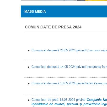
MASS-MEDIA
COMUNICATE DE PRESĂ 2024
Comunicat de presă 24.05.2024 privind Concursul naț
Comunicat de presă 14.05.2024 privind încadrarea în mu
Comunicat de presă 13.05.2024 privind exercitarea unor 
Comunicat de preă 13.05.2024 privind
Campania Naţi
individuale de muncă, precum și prevederile legal