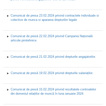
Comunicat de presa 23.02.2024 privind contractele individuale si
colective de munca si apararea drepturilor legale
Comunicat de presă 22.02.2024 privind Campania Națională
articole pirotehnice.
Comunicat de presă 21.02.2024 privind drepturile angajatorilor.
Comunicat de presă 19.02.2024 privind drepturile salariaților.
Comunicat de presă 15.02.2024 privind rezultatele controalelor
din domeniul relațiilor de muncă în luna ianuarie 2024.