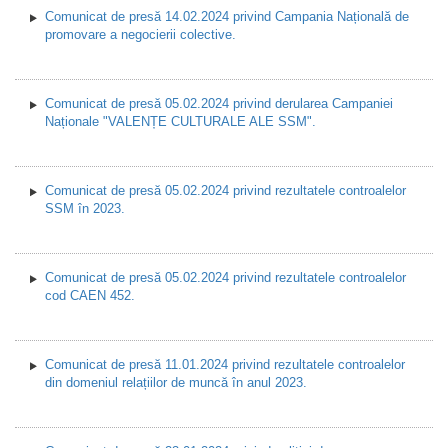
Comunicat de presă 14.02.2024 privind Campania Națională de
promovare a negocierii colective.
Comunicat de presă 05.02.2024 privind derularea Campaniei
Naționale "VALENȚE CULTURALE ALE SSM".
Comunicat de presă 05.02.2024 privind rezultatele controalelor
SSM în 2023.
Comunicat de presă 05.02.2024 privind rezultatele controalelor
cod CAEN 452.
Comunicat de presă 11.01.2024 privind rezultatele controalelor
din domeniul relațiilor de muncă în anul 2023.