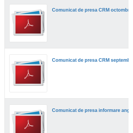
Comunicat de presa CRM octombrie
Comunicat de presa CRM septembri