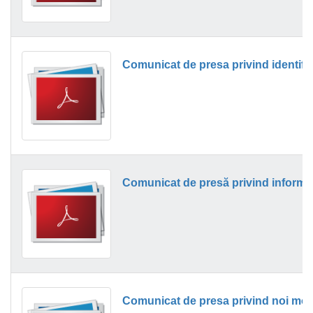
Comunicat de presa privind noi modi