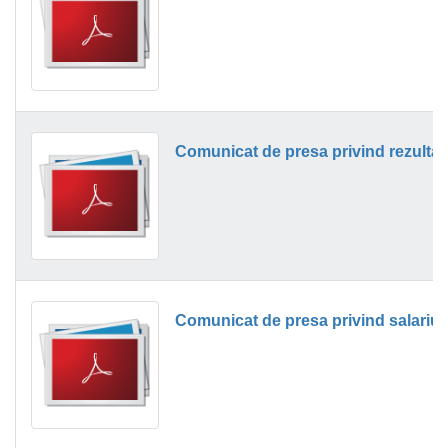
Comunicat de presa privind rezultat
Comunicat de presa privind salariul