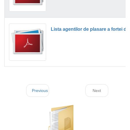
Lista agentilor de plasare a fortei d
Previous
Next