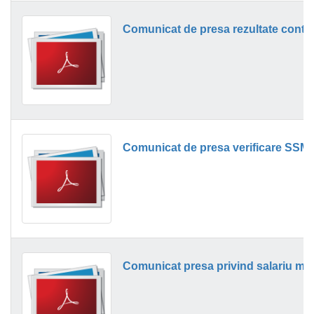
Comunicat de presa rezultate contr
Comunicat de presa verificare SSM c
Comunicat presa privind salariu min