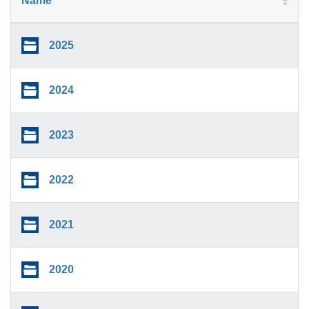
Name
2025
2024
2023
2022
2021
2020