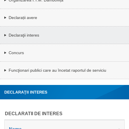
Declarații avere
Declaraţii interes
Concurs
Funcţionari publici care au încetat raportul de serviciu
DECLARAŢII INTERES
DECLARATII DE INTERES