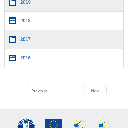
2019
2018
2017
2016
Previous
Next