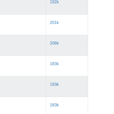
192k
201k
206k
183k
193k
183k