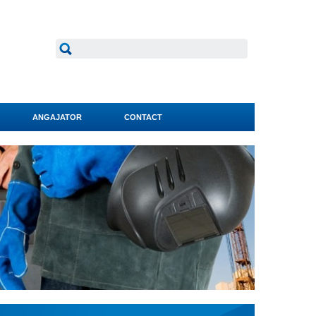
ANGAJATOR
CONTACT