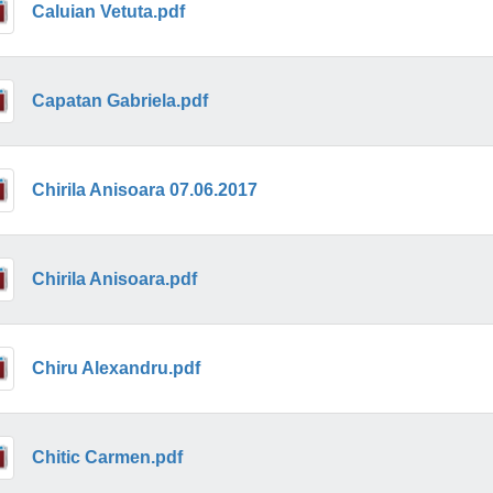
Caluian Vetuta.pdf
Capatan Gabriela.pdf
Chirila Anisoara 07.06.2017
Chirila Anisoara.pdf
Chiru Alexandru.pdf
Chitic Carmen.pdf