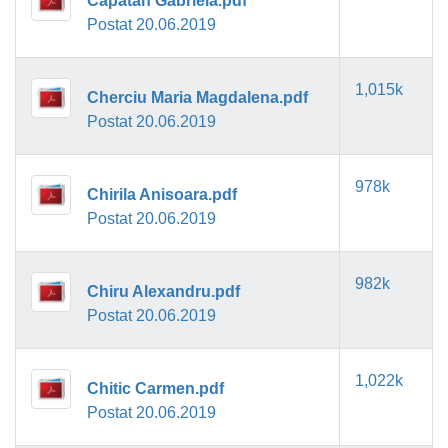
Capatan Gabriela.pdf
Postat 20.06.2019
1,015k
Cherciu Maria Magdalena.pdf
Postat 20.06.2019
978k
Chirila Anisoara.pdf
Postat 20.06.2019
982k
Chiru Alexandru.pdf
Postat 20.06.2019
1,022k
Chitic Carmen.pdf
Postat 20.06.2019