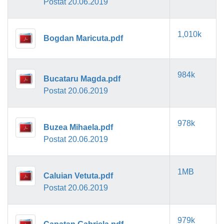
Postat 20.06.2019
1,010k
Bogdan Maricuta.pdf
984k
Bucataru Magda.pdf
Postat 20.06.2019
978k
Buzea Mihaela.pdf
Postat 20.06.2019
1MB
Caluian Vetuta.pdf
Postat 20.06.2019
979k