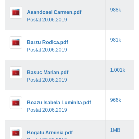
988k
Asandoaei Carmen.pdf
Postat 20.06.2019
981k
Barzu Rodica.pdf
Postat 20.06.2019
1,001k
Basuc Marian.pdf
Postat 20.06.2019
966k
Boazu Isabela Luminita.pdf
Postat 20.06.2019
1MB
Bogatu Arminia.pdf