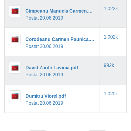
1,022k
Cimpeanu Manuela Carmen.pdf
Postat 20.06.2019
1,002k
Corodeanu Carmen Paunica.pdf
Postat 20.06.2019
992k
David Zanfir Lavinia.pdf
Postat 20.06.2019
1,020k
Dumitru Viorel.pdf
Postat 20.06.2019