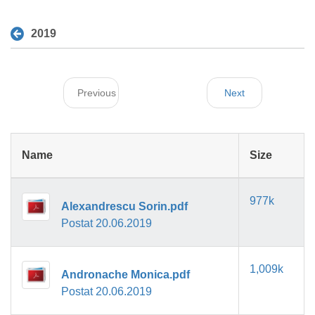
2019
Previous
Next
Name
Size
977k
Alexandrescu Sorin.pdf
Postat 20.06.2019
1,009k
Andronache Monica.pdf
Postat 20.06.2019