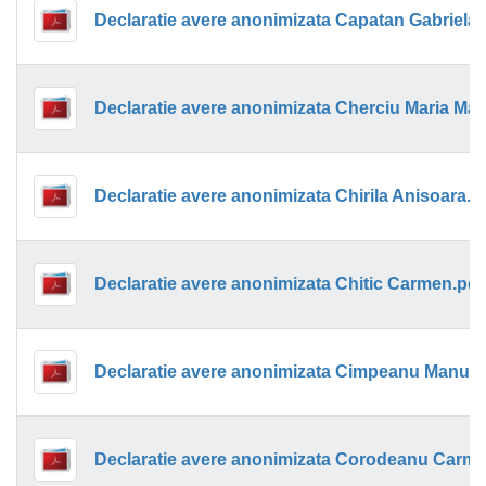
Declaratie avere anonimizata Capatan Gabriela.
Declaratie avere anonimizata Chirila Anisoara.p
Declaratie avere anonimizata Chitic Carmen.pdf