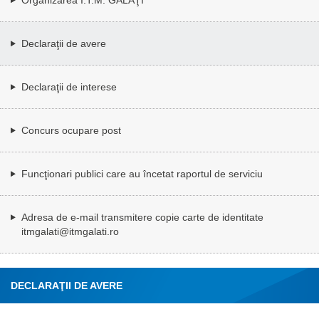
Declaraţii de avere
Declaraţii de interese
Concurs ocupare post
Funcţionari publici care au încetat raportul de serviciu
Adresa de e-mail transmitere copie carte de identitate
itmgalati@itmgalati.ro
DECLARAŢII DE AVERE