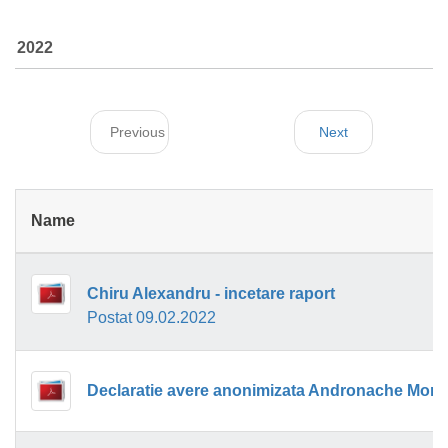
2022
Previous
Next
Name
Chiru Alexandru - incetare raport
Postat 09.02.2022
Declaratie avere anonimizata Andronache Moni