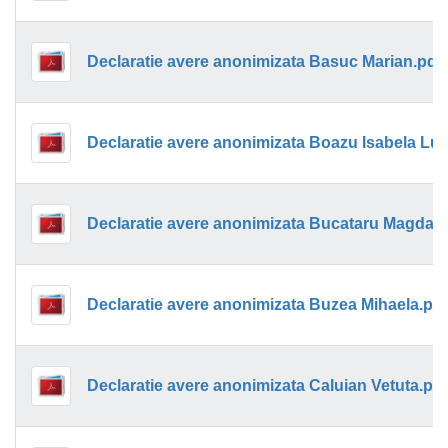
Declaratie avere anonimizata Basuc Marian.pdf
Declaratie avere anonimizata Bucataru Magda.p
Declaratie avere anonimizata Buzea Mihaela.pdf
Declaratie avere anonimizata Caluian Vetuta.pdf