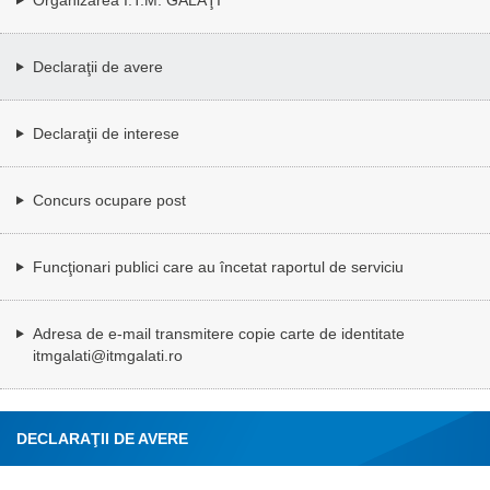
Declaraţii de avere
Declaraţii de interese
Concurs ocupare post
Funcţionari publici care au încetat raportul de serviciu
Adresa de e-mail transmitere copie carte de identitate
itmgalati@itmgalati.ro
DECLARAŢII DE AVERE