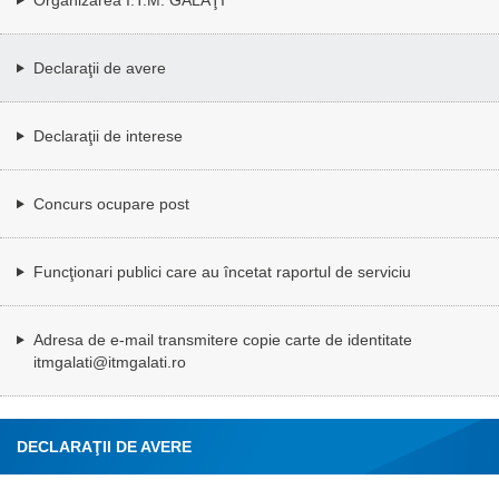
Declaraţii de avere
Declaraţii de interese
Concurs ocupare post
Funcţionari publici care au încetat raportul de serviciu
Adresa de e-mail transmitere copie carte de identitate
itmgalati@itmgalati.ro
DECLARAŢII DE AVERE