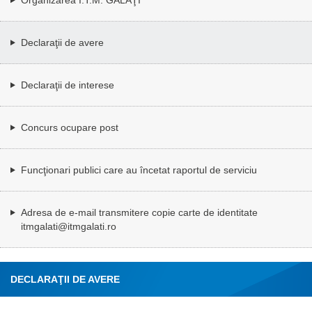
Declaraţii de avere
Declaraţii de interese
Concurs ocupare post
Funcţionari publici care au încetat raportul de serviciu
Adresa de e-mail transmitere copie carte de identitate
itmgalati@itmgalati.ro
DECLARAŢII DE AVERE